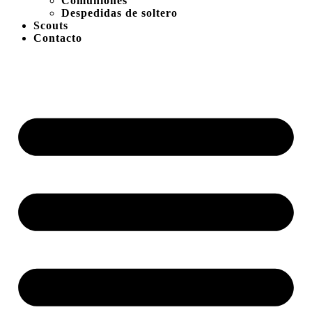
Comuniones
Despedidas de soltero
Scouts
Contacto