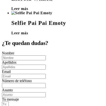
Leer más
Selfie Pai Pai Emoty
Leer más
¿Te quedan dudas?
Nombre
Apellidos
Email
Número de teléfono
Asunto
Tu mensaje