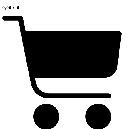
0,00
€
0