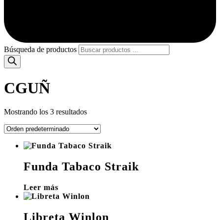
Búsqueda de productos
CGUÑ
Mostrando los 3 resultados
Funda Tabaco Straik
Leer más
Libreta Winlon