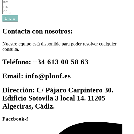
Enviar
Contacta con nosotros:
Nuestro equipo está disponible para poder resolver cualquier
consulta.
Teléfono:
+34 613 00 58 63
Email:
info@ploof.es
Dirección:
C/ Pájaro Carpintero 30.
Edificio Sotovila 3 local 14. 11205
Algeciras, Cádiz.
Facebook-f