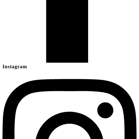
Instagram