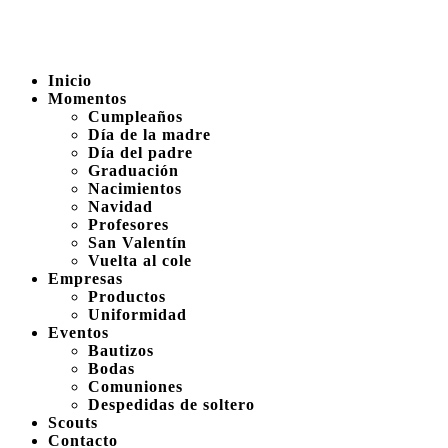
Inicio
Momentos
Cumpleaños
Día de la madre
Día del padre
Graduación
Nacimientos
Navidad
Profesores
San Valentín
Vuelta al cole
Empresas
Productos
Uniformidad
Eventos
Bautizos
Bodas
Comuniones
Despedidas de soltero
Scouts
Contacto