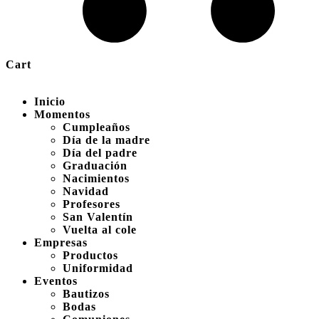
Cart
Inicio
Momentos
Cumpleaños
Día de la madre
Día del padre
Graduación
Nacimientos
Navidad
Profesores
San Valentín
Vuelta al cole
Empresas
Productos
Uniformidad
Eventos
Bautizos
Bodas