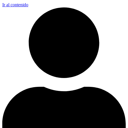
Ir al contenido