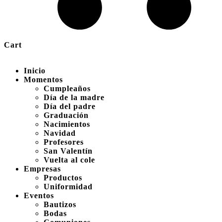
Cart
Inicio
Momentos
Cumpleaños
Día de la madre
Día del padre
Graduación
Nacimientos
Navidad
Profesores
San Valentín
Vuelta al cole
Empresas
Productos
Uniformidad
Eventos
Bautizos
Bodas