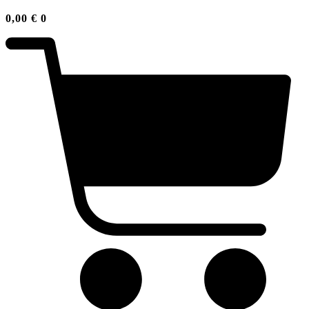
0,00
€
0