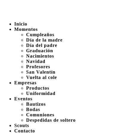
Inicio
Momentos
Cumpleaños
Día de la madre
Día del padre
Graduación
Nacimientos
Navidad
Profesores
San Valentín
Vuelta al cole
Empresas
Productos
Uniformidad
Eventos
Bautizos
Bodas
Comuniones
Despedidas de soltero
Scouts
Contacto