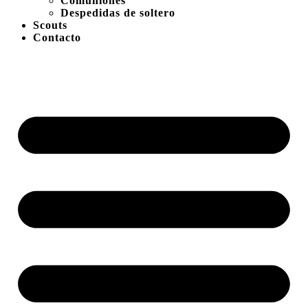
Comuniones
Despedidas de soltero
Scouts
Contacto