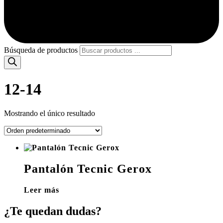
Búsqueda de productos
12-14
Mostrando el único resultado
Pantalón Tecnic Gerox
Leer más
¿Te quedan dudas?