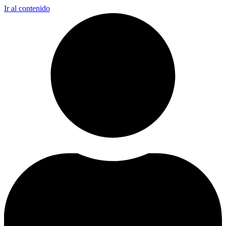
Ir al contenido