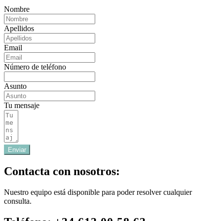
Nombre
Apellidos
Email
Número de teléfono
Asunto
Tu mensaje
Enviar
Contacta con nosotros:
Nuestro equipo está disponible para poder resolver cualquier
consulta.