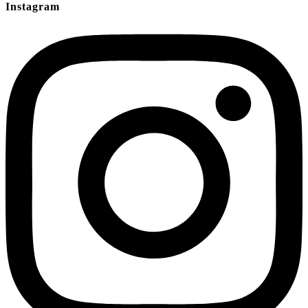
Instagram