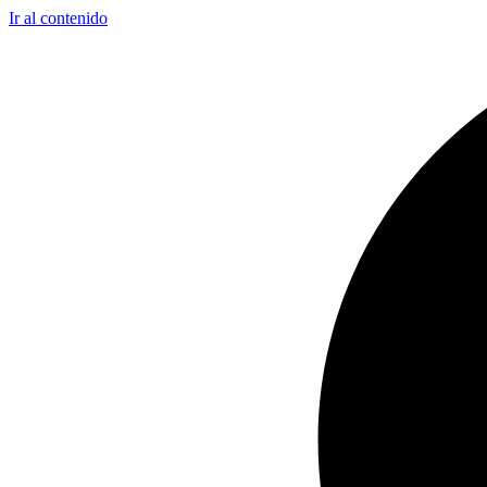
Ir al contenido