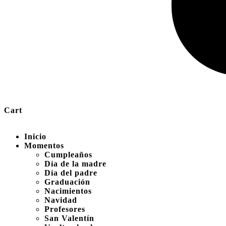
Cart
Inicio
Momentos
Cumpleaños
Día de la madre
Día del padre
Graduación
Nacimientos
Navidad
Profesores
San Valentín