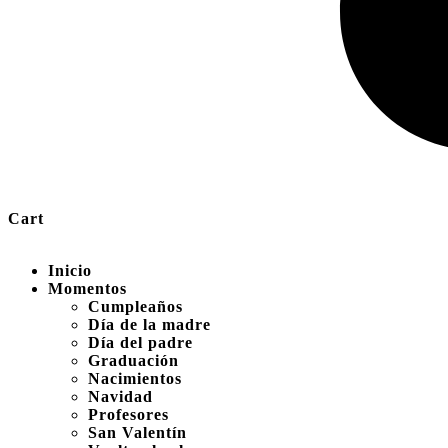
Cart
Inicio
Momentos
Cumpleaños
Día de la madre
Día del padre
Graduación
Nacimientos
Navidad
Profesores
San Valentín