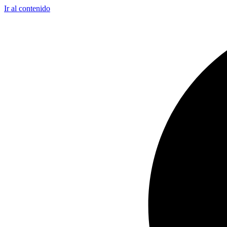
Ir al contenido