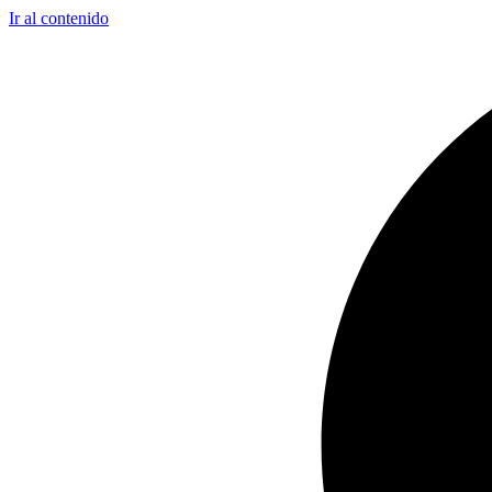
Ir al contenido