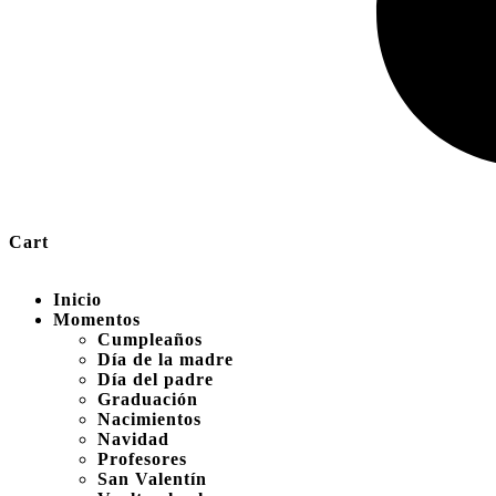
Cart
Inicio
Momentos
Cumpleaños
Día de la madre
Día del padre
Graduación
Nacimientos
Navidad
Profesores
San Valentín