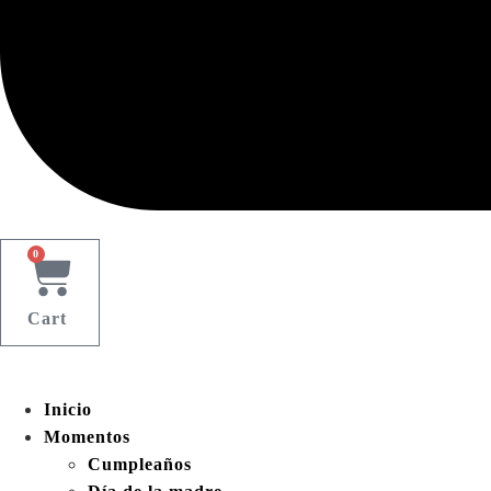
0
Cart
Inicio
Momentos
Cumpleaños