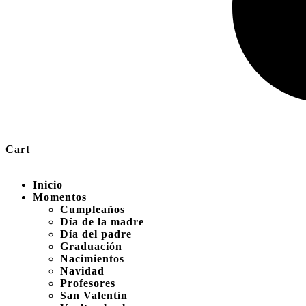
Cart
Inicio
Momentos
Cumpleaños
Día de la madre
Día del padre
Graduación
Nacimientos
Navidad
Profesores
San Valentín