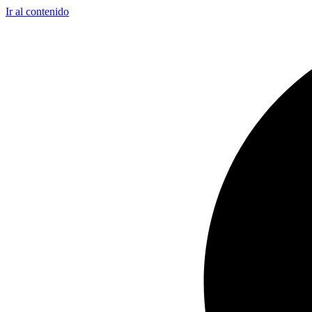
Ir al contenido