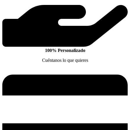
100% Personalizado
Cuéntanos lo que quieres