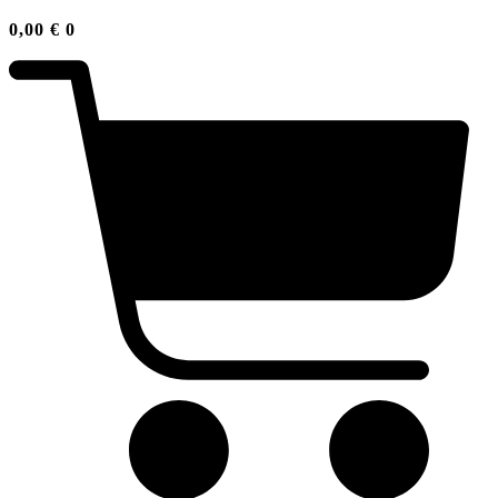
0,00
€
0