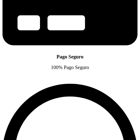
Pago Seguro
100% Pago Seguro