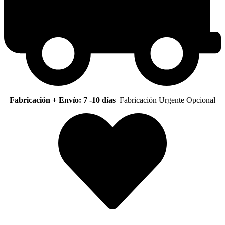
Fabricación + Envío: 7 -10 días
Fabricación Urgente Opcional