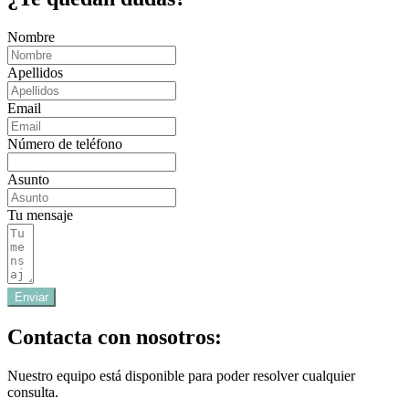
Nombre
Apellidos
Email
Número de teléfono
Asunto
Tu mensaje
Enviar
Contacta con nosotros:
Nuestro equipo está disponible para poder resolver cualquier
consulta.