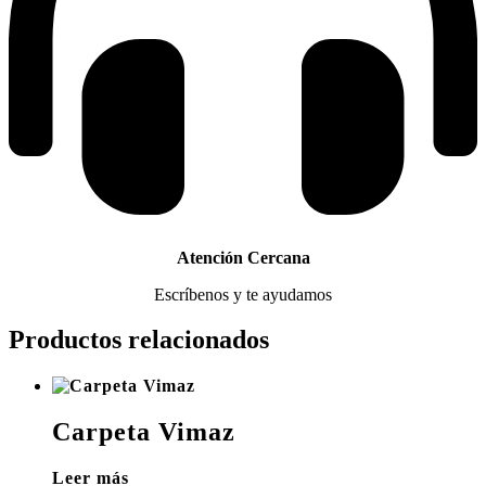
Atención Cercana
Escríbenos y te ayudamos
Productos relacionados
Carpeta Vimaz
Leer más