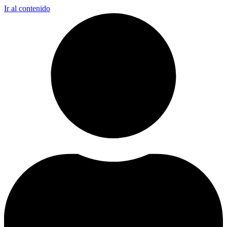
Ir al contenido