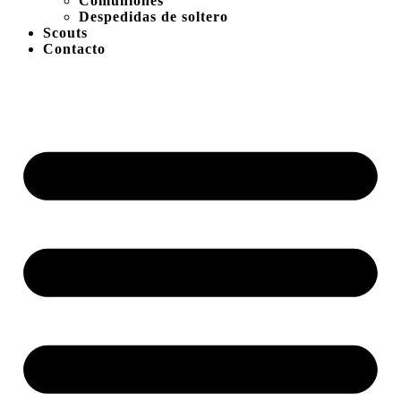
Comuniones
Despedidas de soltero
Scouts
Contacto