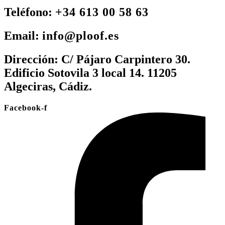
Teléfono:
+34 613 00 58 63
Email:
info@ploof.es
Dirección:
C/ Pájaro Carpintero 30.
Edificio Sotovila 3 local 14. 11205
Algeciras, Cádiz.
Facebook-f