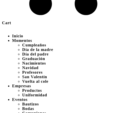
Cart
Inicio
Momentos
Cumpleaños
Día de la madre
Día del padre
Graduación
Nacimientos
Navidad
Profesores
San Valentín
Vuelta al cole
Empresas
Productos
Uniformidad
Eventos
Bautizos
Bodas