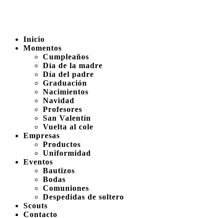
Inicio
Momentos
Cumpleaños
Día de la madre
Día del padre
Graduación
Nacimientos
Navidad
Profesores
San Valentín
Vuelta al cole
Empresas
Productos
Uniformidad
Eventos
Bautizos
Bodas
Comuniones
Despedidas de soltero
Scouts
Contacto