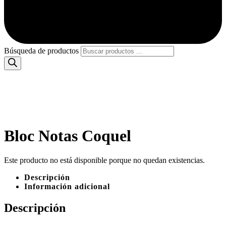
Búsqueda de productos
Bloc Notas Coquel
Este producto no está disponible porque no quedan existencias.
Descripción
Información adicional
Descripción