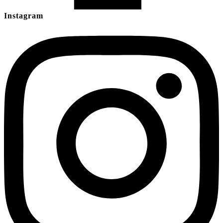
Instagram