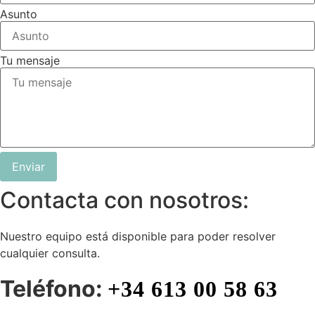
Asunto
Tu mensaje
Enviar
Contacta con nosotros:
Nuestro equipo está disponible para poder resolver
cualquier consulta.
Teléfono:
+34 613 00 58 63