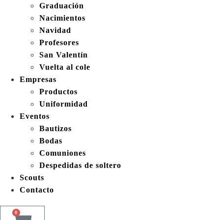
Graduación
Nacimientos
Navidad
Profesores
San Valentín
Vuelta al cole
Empresas
Productos
Uniformidad
Eventos
Bautizos
Bodas
Comuniones
Despedidas de soltero
Scouts
Contacto
0