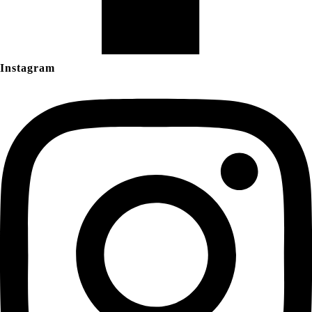
Instagram