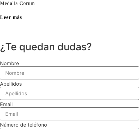
Medalla Corum
Leer más
¿Te quedan dudas?
Nombre
Apellidos
Email
Número de teléfono