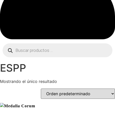
Búsqueda
de
productos
ESPP
Mostrando el único resultado