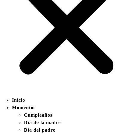
Inicio
Momentos
Cumpleaños
Día de la madre
Día del padre