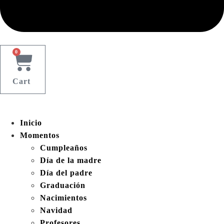
0
Cart
Inicio
Momentos
Cumpleaños
Día de la madre
Día del padre
Graduación
Nacimientos
Navidad
Profesores