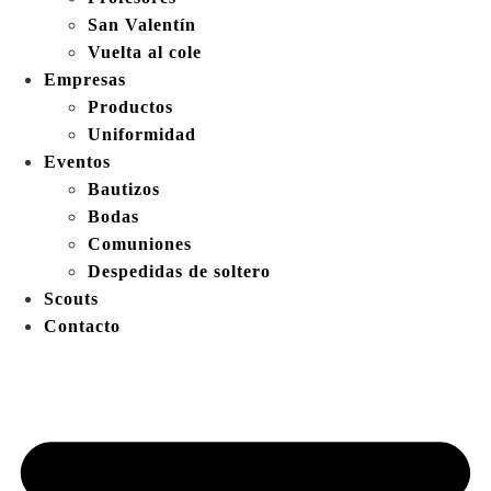
San Valentín
Vuelta al cole
Empresas
Productos
Uniformidad
Eventos
Bautizos
Bodas
Comuniones
Despedidas de soltero
Scouts
Contacto