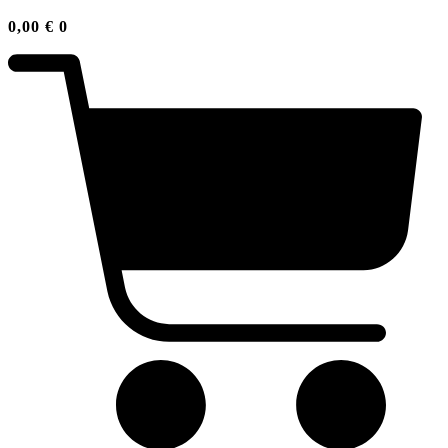
0,00
€
0