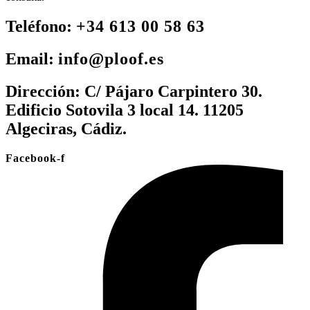
Teléfono:
+34 613 00 58 63
Email:
info@ploof.es
Dirección:
C/ Pájaro Carpintero 30.
Edificio Sotovila 3 local 14. 11205
Algeciras, Cádiz.
Facebook-f