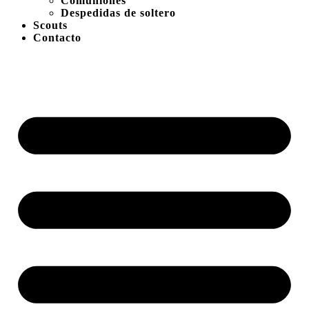
Comuniones
Despedidas de soltero
Scouts
Contacto