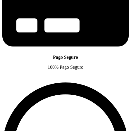
Pago Seguro
100% Pago Seguro