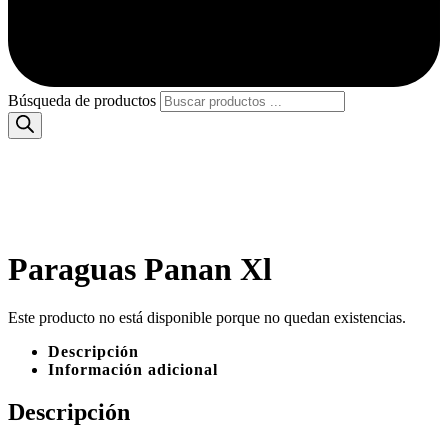
Búsqueda de productos
Paraguas Panan Xl
Este producto no está disponible porque no quedan existencias.
Descripción
Información adicional
Descripción