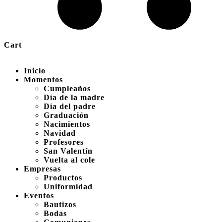
Cart
Inicio
Momentos
Cumpleaños
Día de la madre
Día del padre
Graduación
Nacimientos
Navidad
Profesores
San Valentín
Vuelta al cole
Empresas
Productos
Uniformidad
Eventos
Bautizos
Bodas