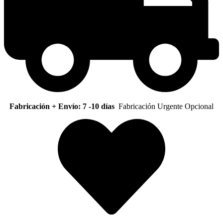
Fabricación + Envío: 7 -10 días
Fabricación Urgente Opcional