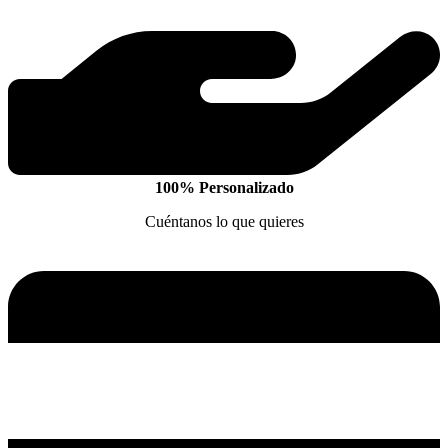
100% Personalizado
Cuéntanos lo que quieres