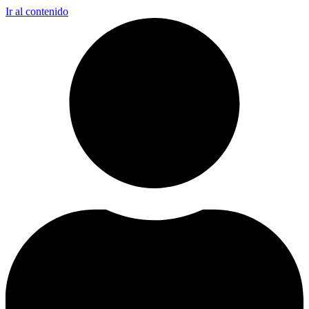
Ir al contenido