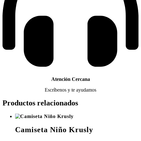
Atención Cercana
Escríbenos y te ayudamos
Productos relacionados
Camiseta Niño Krusly