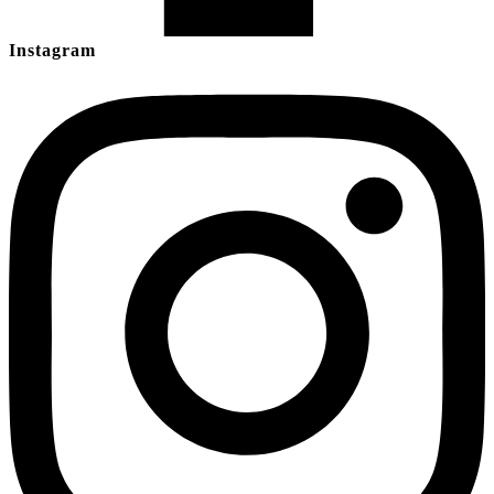
Instagram