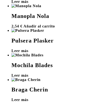
Leer más
Manopla Nola
2,54
€
Añadir al carrito
Pulsera Plasker
Leer más
Mochila Blades
Leer más
Braga Cherin
Leer más