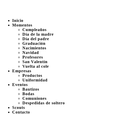
Inicio
Momentos
Cumpleaños
Día de la madre
Día del padre
Graduación
Nacimientos
Navidad
Profesores
San Valentín
Vuelta al cole
Empresas
Productos
Uniformidad
Eventos
Bautizos
Bodas
Comuniones
Despedidas de soltero
Scouts
Contacto