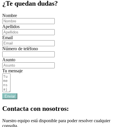
¿Te quedan dudas?
Nombre
Apellidos
Email
Número de teléfono
Asunto
Tu mensaje
Enviar
Contacta con nosotros:
Nuestro equipo está disponible para poder resolver cualquier
consulta.