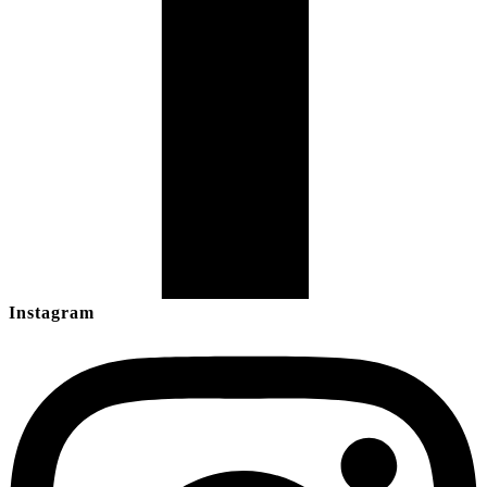
Instagram