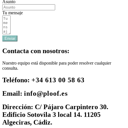
Asunto
Tu mensaje
Enviar
Contacta con nosotros:
Nuestro equipo está disponible para poder resolver cualquier
consulta.
Teléfono:
+34 613 00 58 63
Email:
info@ploof.es
Dirección:
C/ Pájaro Carpintero 30.
Edificio Sotovila 3 local 14. 11205
Algeciras, Cádiz.