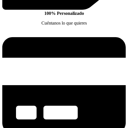
100% Personalizado
Cuéntanos lo que quieres