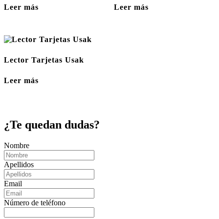
Leer más
Leer más
Lector Tarjetas Usak
Leer más
¿Te quedan dudas?
Nombre
Apellidos
Email
Número de teléfono