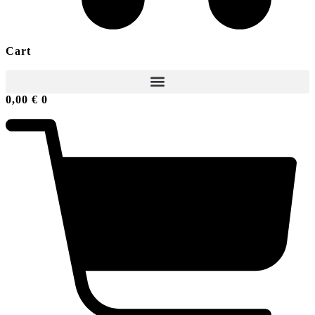
Cart
0,00
€
0