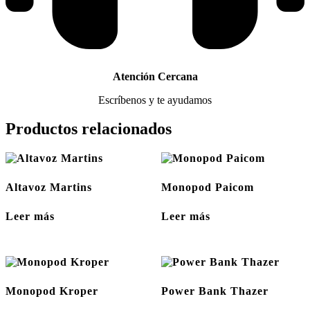
Atención Cercana
Escríbenos y te ayudamos
Productos relacionados
Altavoz Martins
Monopod Paicom
Leer más
Leer más
Monopod Kroper
Power Bank Thazer