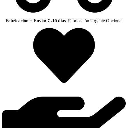
Fabricación + Envío: 7 -10 días
Fabricación Urgente Opcional