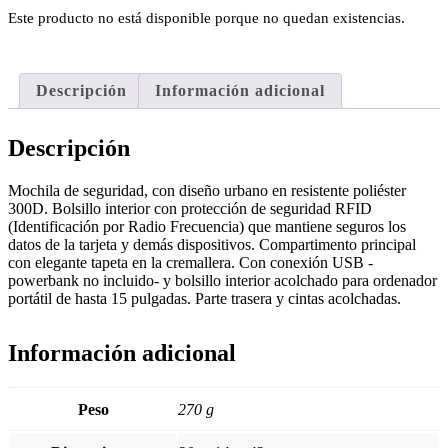
Este producto no está disponible porque no quedan existencias.
Descripción
Información adicional
Descripción
Mochila de seguridad, con diseño urbano en resistente poliéster
300D. Bolsillo interior con protección de seguridad RFID
(Identificación por Radio Frecuencia) que mantiene seguros los
datos de la tarjeta y demás dispositivos. Compartimento principal
con elegante tapeta en la cremallera. Con conexión USB -
powerbank no incluido- y bolsillo interior acolchado para ordenador
portátil de hasta 15 pulgadas. Parte trasera y cintas acolchadas.
Información adicional
Peso
270 g