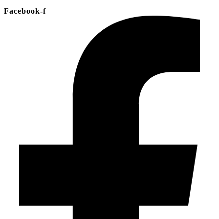
Facebook-f