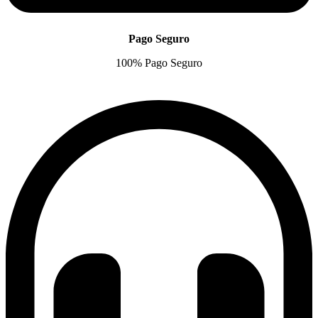
Pago Seguro
100% Pago Seguro