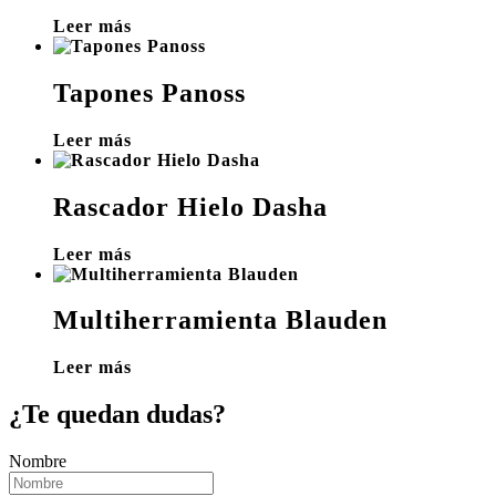
Leer más
Tapones Panoss
Leer más
Rascador Hielo Dasha
Leer más
Multiherramienta Blauden
Leer más
¿Te quedan dudas?
Nombre