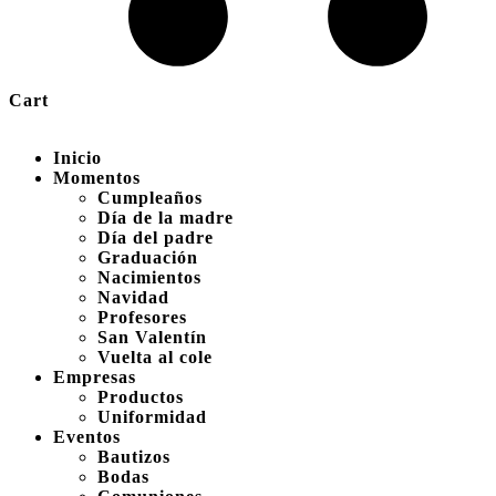
Cart
Inicio
Momentos
Cumpleaños
Día de la madre
Día del padre
Graduación
Nacimientos
Navidad
Profesores
San Valentín
Vuelta al cole
Empresas
Productos
Uniformidad
Eventos
Bautizos
Bodas