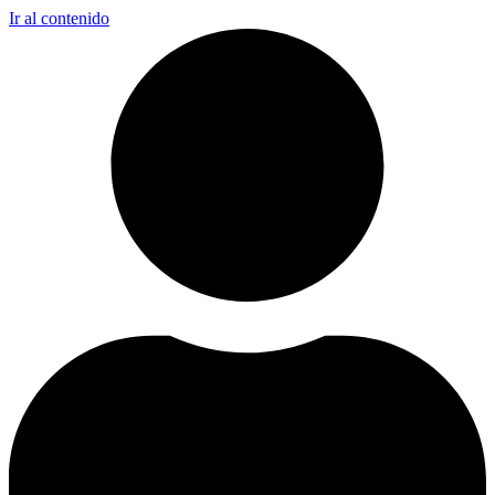
Ir al contenido