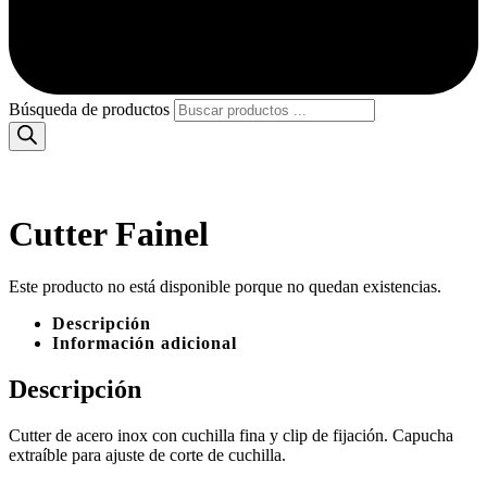
Búsqueda de productos
Cutter Fainel
Este producto no está disponible porque no quedan existencias.
Descripción
Información adicional
Descripción
Cutter de acero inox con cuchilla fina y clip de fijación. Capucha
extraíble para ajuste de corte de cuchilla.