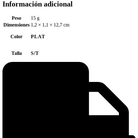
Información adicional
Peso
15 g
Dimensiones
1,2 × 1,1 × 12,7 cm
Color
PLAT
Talla
S/T