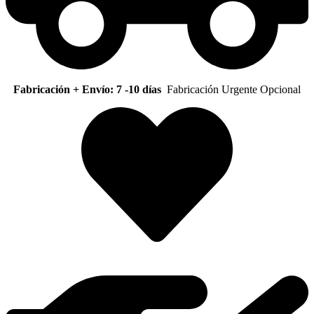
Fabricación + Envío: 7 -10 días
Fabricación Urgente Opcional