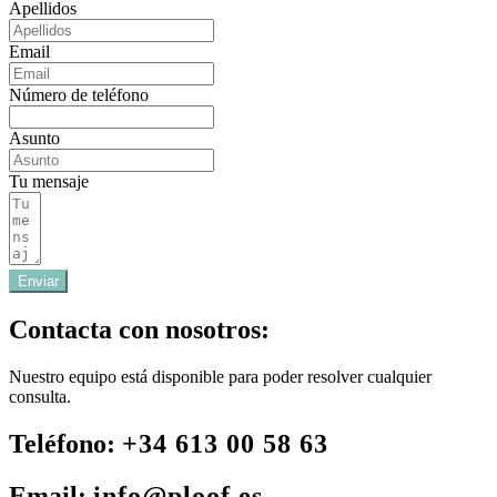
Apellidos
Email
Número de teléfono
Asunto
Tu mensaje
Enviar
Contacta con nosotros:
Nuestro equipo está disponible para poder resolver cualquier
consulta.
Teléfono:
+34 613 00 58 63
Email:
info@ploof.es