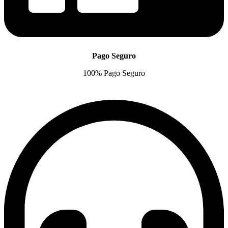
Pago Seguro
100% Pago Seguro