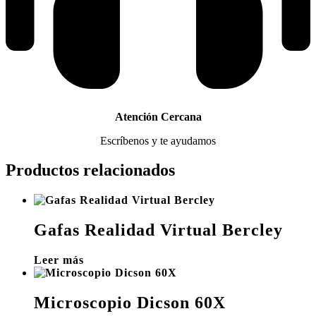
Atención Cercana
Escríbenos y te ayudamos
Productos relacionados
Gafas Realidad Virtual Bercley
Leer más
Microscopio Dicson 60X