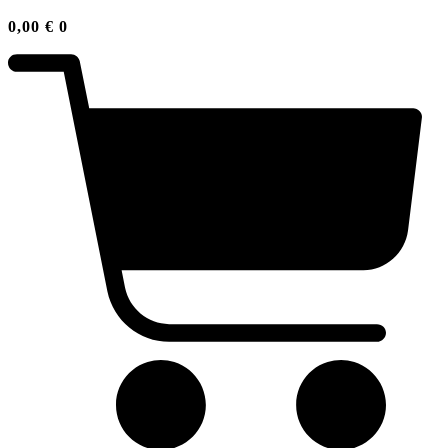
0,00
€
0