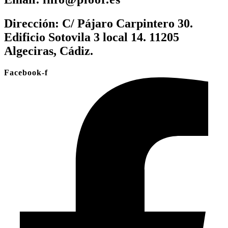
Dirección:
C/ Pájaro Carpintero 30.
Edificio Sotovila 3 local 14. 11205
Algeciras, Cádiz.
Facebook-f