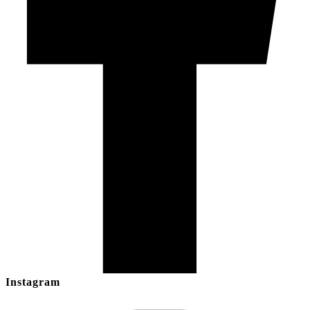
Instagram