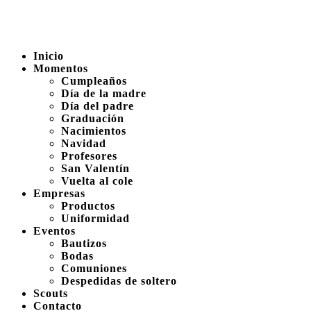
Inicio
Momentos
Cumpleaños
Día de la madre
Día del padre
Graduación
Nacimientos
Navidad
Profesores
San Valentín
Vuelta al cole
Empresas
Productos
Uniformidad
Eventos
Bautizos
Bodas
Comuniones
Despedidas de soltero
Scouts
Contacto