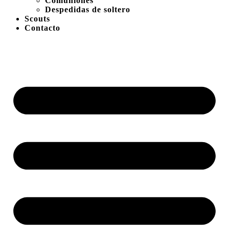
Comuniones
Despedidas de soltero
Scouts
Contacto