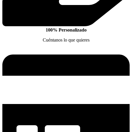
100% Personalizado
Cuéntanos lo que quieres