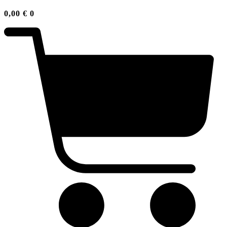
0,00
€
0