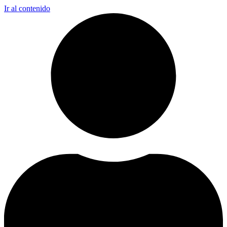
Ir al contenido