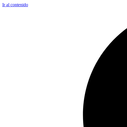
Ir al contenido