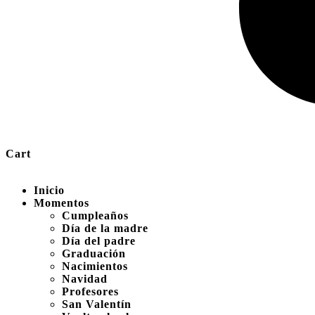
Cart
Inicio
Momentos
Cumpleaños
Día de la madre
Día del padre
Graduación
Nacimientos
Navidad
Profesores
San Valentín