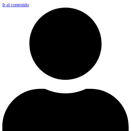
Ir al contenido