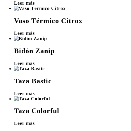
Leer más
Vaso Térmico Citrox
Leer más
Bidón Zanip
Leer más
Taza Bastic
Leer más
Taza Colorful
Leer más