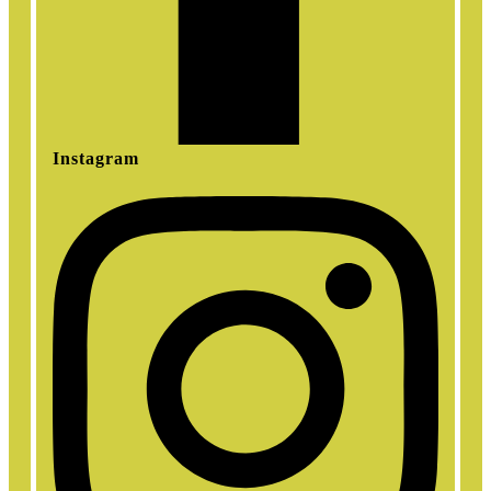
Instagram