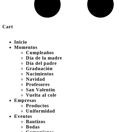
Cart
Inicio
Momentos
Cumpleaños
Día de la madre
Día del padre
Graduación
Nacimientos
Navidad
Profesores
San Valentín
Vuelta al cole
Empresas
Productos
Uniformidad
Eventos
Bautizos
Bodas