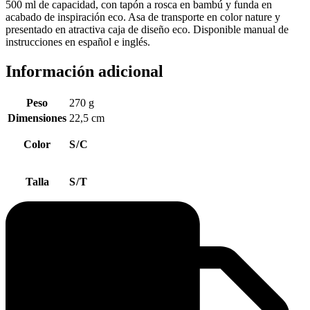
500 ml de capacidad, con tapón a rosca en bambú y funda en
acabado de inspiración eco. Asa de transporte en color nature y
presentado en atractiva caja de diseño eco. Disponible manual de
instrucciones en español e inglés.
Información adicional
Peso
270 g
Dimensiones
22,5 cm
Color
S/C
Talla
S/T