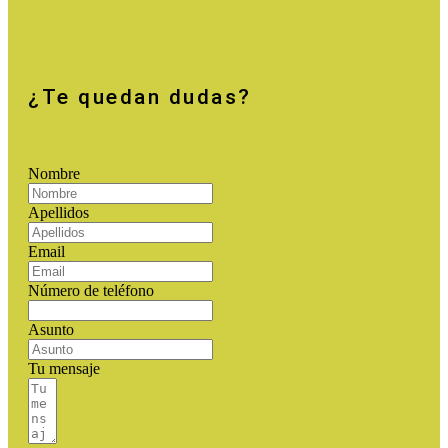
¿Te quedan dudas?
Nombre
Apellidos
Email
Número de teléfono
Asunto
Tu mensaje