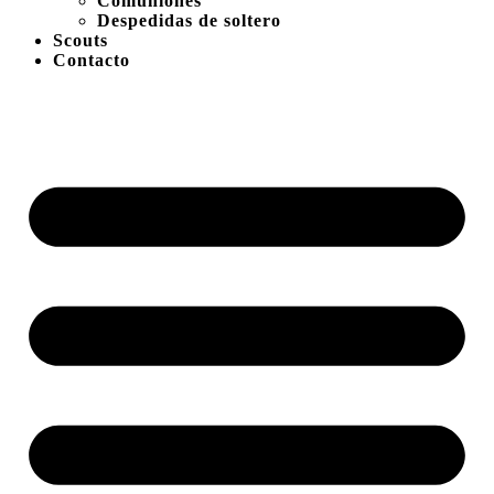
Comuniones
Despedidas de soltero
Scouts
Contacto