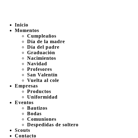
Inicio
Momentos
Cumpleaños
Día de la madre
Día del padre
Graduación
Nacimientos
Navidad
Profesores
San Valentín
Vuelta al cole
Empresas
Productos
Uniformidad
Eventos
Bautizos
Bodas
Comuniones
Despedidas de soltero
Scouts
Contacto