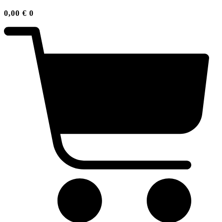
0,00
€
0