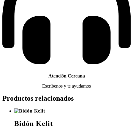
Atención Cercana
Escríbenos y te ayudamos
Productos relacionados
Bidón Kelit