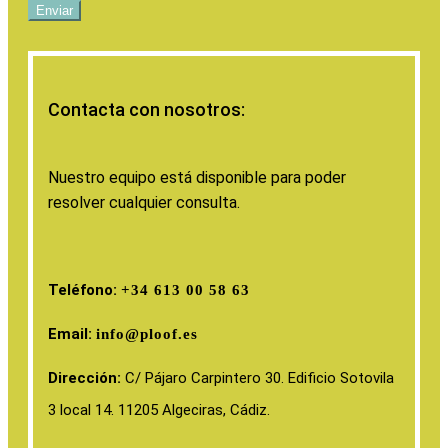
Enviar
Contacta con nosotros:
Nuestro equipo está disponible para poder
resolver cualquier consulta.
Teléfono:
+34 613 00 58 63
Email:
info@ploof.es
Dirección:
C/ Pájaro Carpintero 30. Edificio Sotovila
3 local 14. 11205 Algeciras, Cádiz.