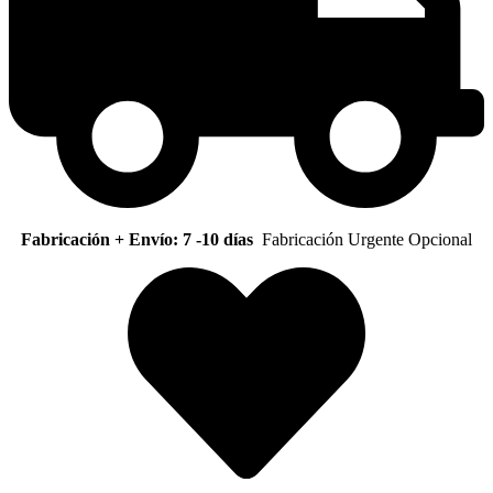
Fabricación + Envío: 7 -10 días
Fabricación Urgente Opcional