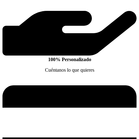
100% Personalizado
Cuéntanos lo que quieres