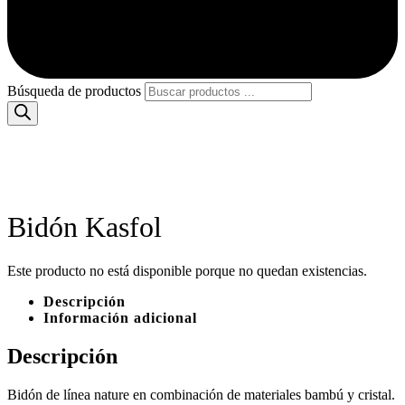
Búsqueda de productos
Bidón Kasfol
Este producto no está disponible porque no quedan existencias.
Descripción
Información adicional
Descripción
Bidón de línea nature en combinación de materiales bambú y cristal.