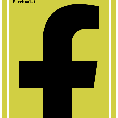
Facebook-f