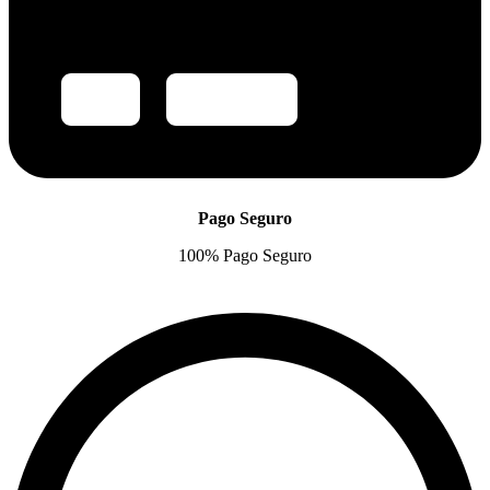
Pago Seguro
100% Pago Seguro